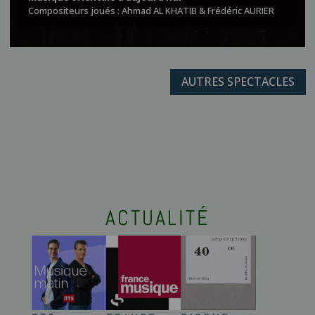
Compositeurs joués : Ahmad AL KHATIB & Frédéric AURIER
AUTRES SPECTACLES
ACTUALITÉ