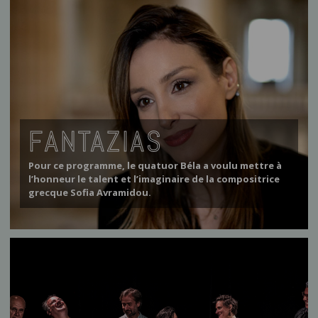
FANTAZIAS
Pour ce programme, le quatuor Béla a voulu mettre à
l’honneur le talent et l’imaginaire de la compositrice
grecque Sofia Avramidou.