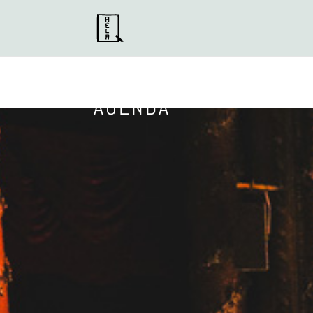
AGENDA