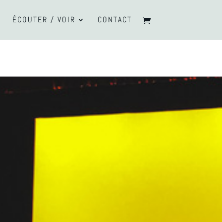
ÉCOUTER / VOIR
CONTACT