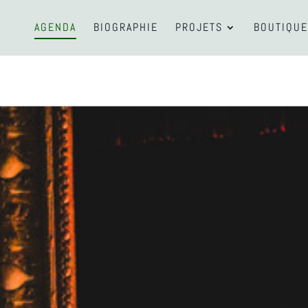
AGENDA
BIOGRAPHIE
PROJETS
BOUTIQUE