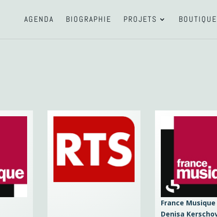
AGENDA
BIOGRAPHIE
PROJETS
BOUTIQUE
France Musique
Denisa Kerschov