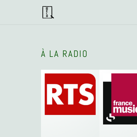
À LA RADIO