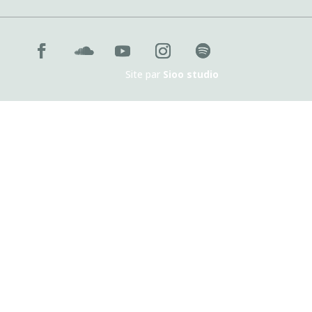
Site par
Sioo studio