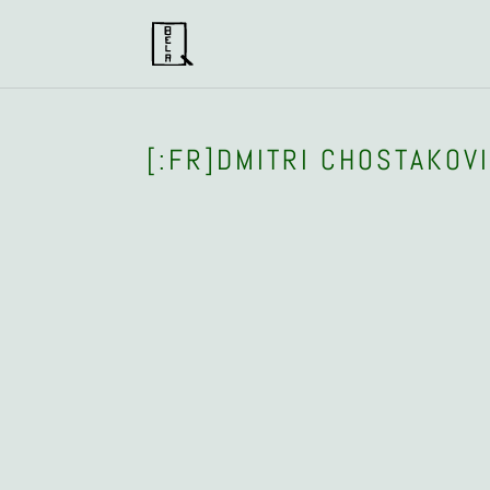
[:FR]DMITRI CHOSTAKOVI