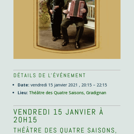
DÉTAILS DE L'ÉVÉNEMENT
Date:
vendredi 15 janvier 2021 , 20:15
–
22:15
Lieu:
Théâtre des Quatre Saisons, Gradignan
VENDREDI 15 JANVIER À
20H15
THÉÂTRE DES QUATRE SAISONS,