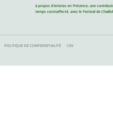
à propos d’Artistes en Présence, une contributi
temps coronaffecté, avec le Festival de Chaillo
POLITIQUE DE CONFIDENTIALITÉ
CGV