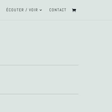
ÉCOUTER / VOIR
CONTACT