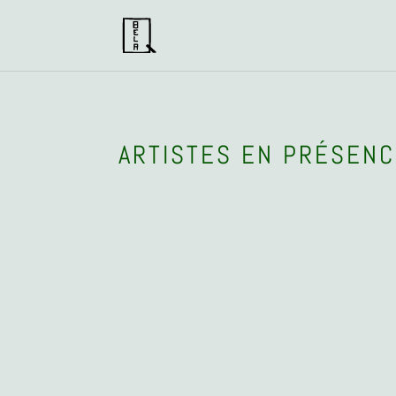
ARTISTES EN PRÉSEN