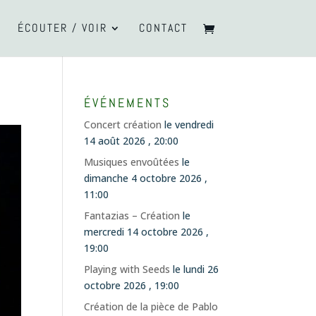
ÉCOUTER / VOIR
CONTACT
ÉVÉNEMENTS
Concert création
le vendredi
14 août 2026 , 20:00
Musiques envoûtées
le
dimanche 4 octobre 2026 ,
11:00
Fantazias – Création
le
mercredi 14 octobre 2026 ,
19:00
Playing with Seeds
le lundi 26
octobre 2026 , 19:00
Création de la pièce de Pablo