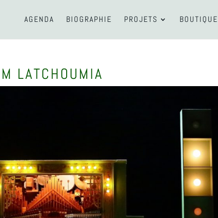
AGENDA
BIOGRAPHIE
PROJETS
BOUTIQUE
EM LATCHOUMIA