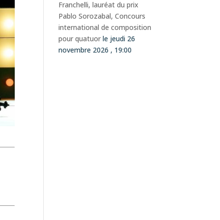
Franchelli, lauréat du prix
Pablo Sorozabal, Concours
international de composition
pour quatuor
le jeudi 26
novembre 2026 , 19:00