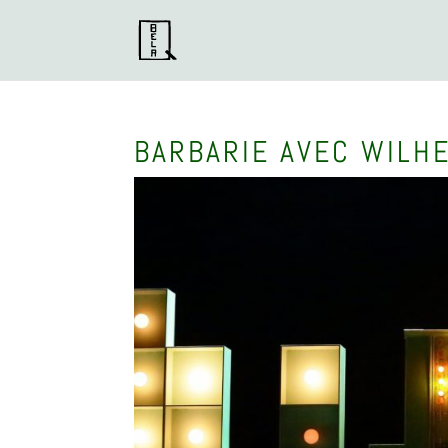
BARBARIE AVEC WILH