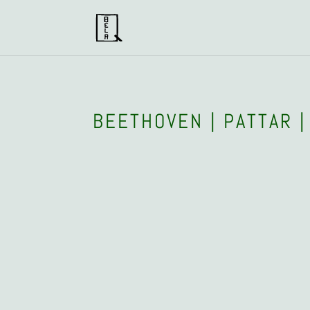
BEETHOVEN | PATTAR |