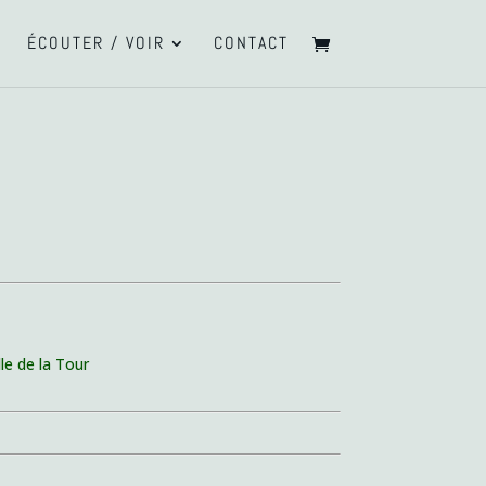
ÉCOUTER / VOIR
CONTACT
lle de la Tour