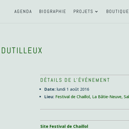
AGENDA
BIOGRAPHIE
PROJETS
BOUTIQUE
 DUTILLEUX
DÉTAILS DE L'ÉVÉNEMENT
Date:
lundi 1 août 2016
Lieu:
Festival de Chaillol, La Bâtie-Neuve, Sa
Site Festival de Chaillol