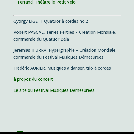
Ferrand, Théâtre le Petit Vélo
György LIGETI, Quatuor à cordes no.2
Robert PASCAL, Terres Fertiles – Création Mondiale,
commande du Quatuor Béla
Jeremias ITURRA, Hypergraphie – Création Mondiale,
commande du Festival Musiques Démesurées
Frédéric AURIER, Musiques à danser, trio à cordes
à propos du concert
Le site du Festival Musiques Démesurées