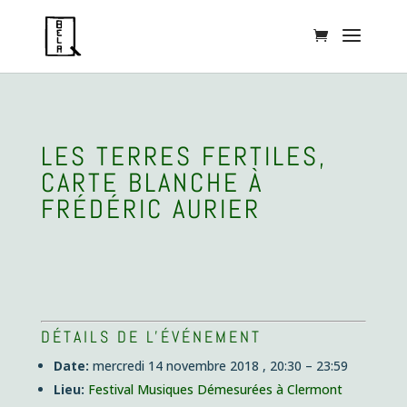
LES TERRES FERTILES,
CARTE BLANCHE À
FRÉDÉRIC AURIER
DÉTAILS DE L'ÉVÉNEMENT
Date:
mercredi 14 novembre 2018 , 20:30
–
23:59
Lieu:
Festival Musiques Démesurées à Clermont