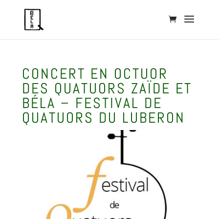
CONCERT EN OCTUOR
DES QUATUORS ZAÏDE ET
BÉLA – FESTIVAL DE
QUATUORS DU LUBERON