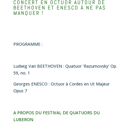
CONCERT EN OCTUOR AUTOUR DE
BEETHOVEN ET ENESCO À NE PAS
MANQUER !
PROGRAMME :
Ludwig Van BEETHOVEN :
Quatuor ‘Razumovsky’ Op.
59, no. 1
Georges ENESCO : Octuor à Cordes en Ut Majeur
Opus 7
A PROPOS DU FESTIVAL DE QUATUORS DU
LUBERON