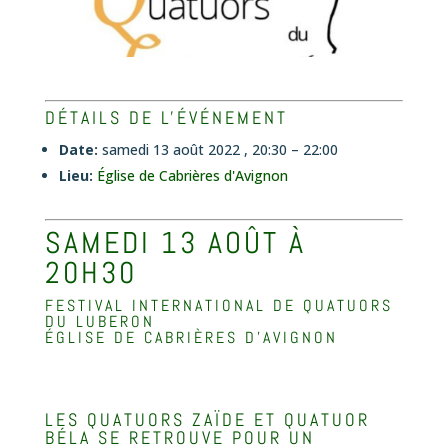
DÉTAILS DE L'ÉVÉNEMENT
Date:
samedi 13 août 2022 , 20:30
–
22:00
Lieu:
Église de Cabrières d'Avignon
SAMEDI 13 AOÛT À
20H30
FESTIVAL INTERNATIONAL DE QUATUORS
DU LUBERON
ÉGLISE DE CABRIÈRES D’AVIGNON
LES QUATUORS ZAÏDE ET QUATUOR
BÉLA SE RETROUVE POUR UN