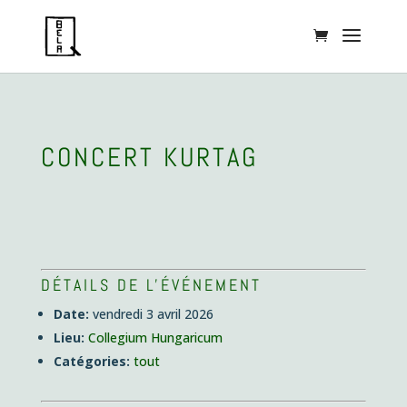
CONCERT KURTAG
DÉTAILS DE L'ÉVÉNEMENT
Date:
vendredi 3 avril 2026
Lieu:
Collegium Hungaricum
Catégories:
tout