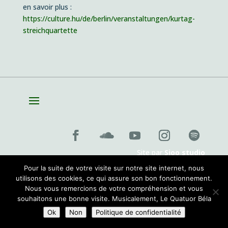
en savoir plus :
https://culture.hu/de/berlin/veranstaltungen/kurtag-
streichquartette
Site par
Sioo studio
Pour la suite de votre visite sur notre site internet, nous
utilisons des cookies, ce qui assure son bon fonctionnement.
Nous vous remercions de votre compréhension et vous
souhaitons une bonne visite. Musicalement, Le Quatuor Béla
Ok
Non
Politique de confidentialité