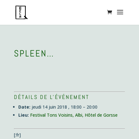
SPLEEN…
DÉTAILS DE L'ÉVÉNEMENT
Date:
jeudi 14 juin 2018 , 18:00
–
20:00
Lieu:
Festival Tons Voisins, Albi, Hôtel de Gorsse
[:fr]