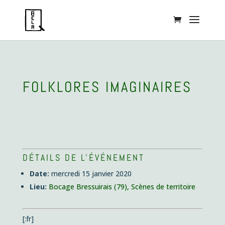
FOLKLORES IMAGINAIRES
DÉTAILS DE L'ÉVÉNEMENT
Date:
mercredi 15 janvier 2020
Lieu:
Bocage Bressuirais (79), Scènes de territoire
[:fr]