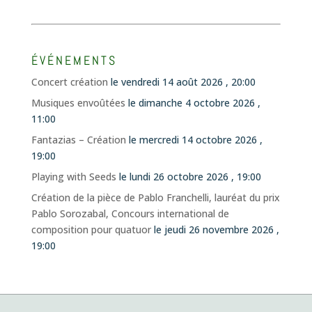
ÉVÉNEMENTS
Concert création
le vendredi 14 août 2026 , 20:00
Musiques envoûtées
le dimanche 4 octobre 2026 ,
11:00
Fantazias – Création
le mercredi 14 octobre 2026 ,
19:00
Playing with Seeds
le lundi 26 octobre 2026 , 19:00
Création de la pièce de Pablo Franchelli, lauréat du prix
Pablo Sorozabal, Concours international de
composition pour quatuor
le jeudi 26 novembre 2026 ,
19:00