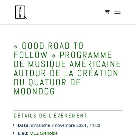
« GOOD ROAD TO
FOLLOW » PROGRAMME
DE MUSIQUE AMÉRICAINE
AUTOUR DE LA CRÉATION
DU QUATUOR DE
MOONDOG
DÉTAILS DE L'ÉVÉNEMENT
Date:
dimanche 3 novembre 2024 , 11:00
Lieu:
MC2 Grenoble