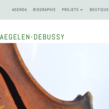
AGENDA
BIOGRAPHIE
PROJETS
BOUTIQUE
NAEGELEN-DEBUSSY