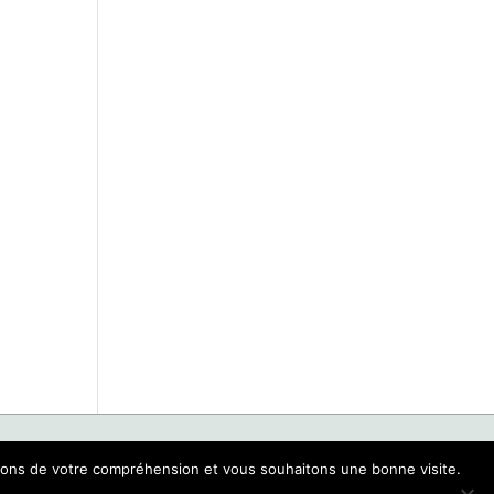
rcions de votre compréhension et vous souhaitons une bonne visite.