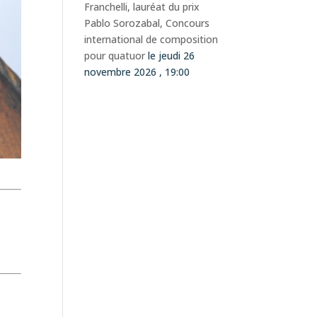
Franchelli, lauréat du prix
Pablo Sorozabal, Concours
international de composition
pour quatuor
le jeudi 26
novembre 2026 , 19:00