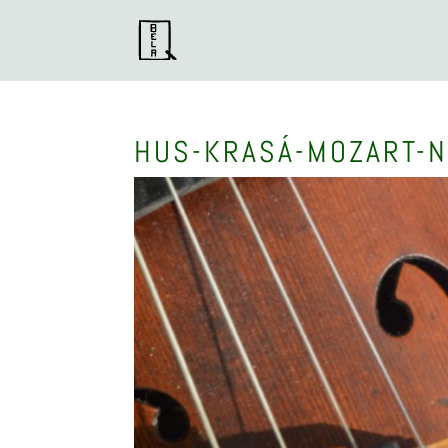
HUS-KRASÁ-MOZART-