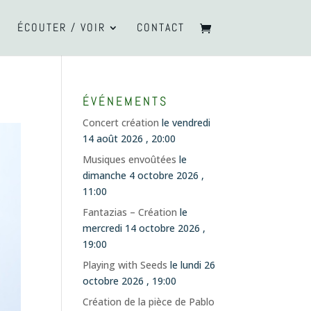
ÉCOUTER / VOIR
CONTACT
ÉVÉNEMENTS
Concert création
le vendredi
14 août 2026 , 20:00
Musiques envoûtées
le
dimanche 4 octobre 2026 ,
11:00
Fantazias – Création
le
mercredi 14 octobre 2026 ,
19:00
Playing with Seeds
le lundi 26
octobre 2026 , 19:00
Création de la pièce de Pablo