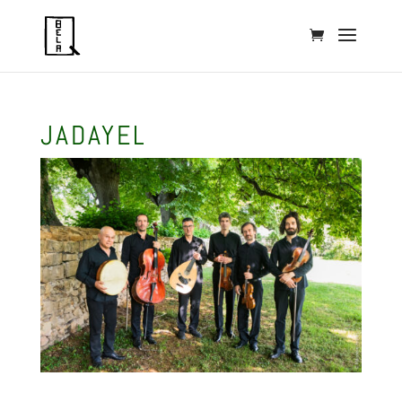
JADAYEL