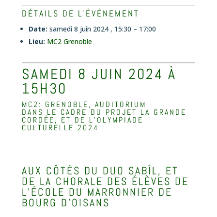
DÉTAILS DE L'ÉVÉNEMENT
Date:
samedi 8 juin 2024 , 15:30
–
17:00
Lieu:
MC2 Grenoble
SAMEDI 8 JUIN 2024 À
15H30
MC2: GRENOBLE, AUDITORIUM
DANS LE CADRE DU PROJET LA GRANDE
CORDÉE, ET DE L’OLYMPIADE
CULTURELLE 2024
AUX CÔTÉS DU DUO SABÎL, ET
DE LA CHORALE DES ÉLÈVES DE
L’ÉCOLE DU MARRONNIER DE
BOURG D’OISANS