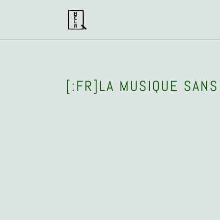
[:FR]LA MUSIQUE SANS