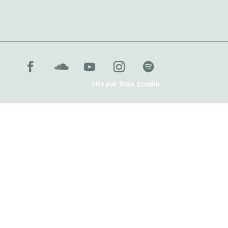
Site par
Sioo studio