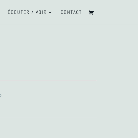
ÉCOUTER / VOIR
CONTACT
0