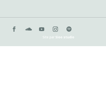
Site par
Sioo studio