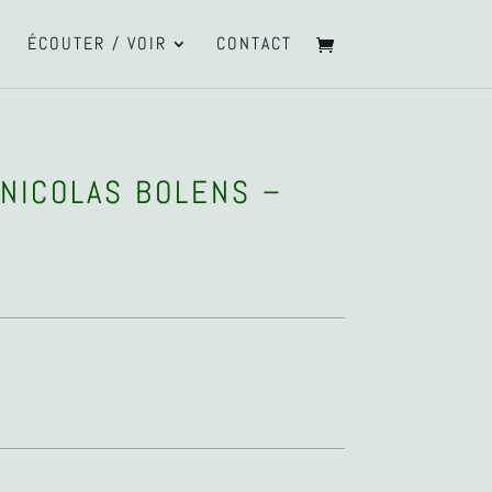
ÉCOUTER / VOIR
CONTACT
 NICOLAS BOLENS –