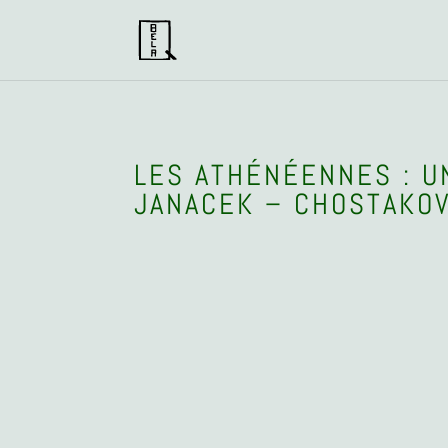
LES ATHÉNÉENNES : U
JANACEK – CHOSTAKOV