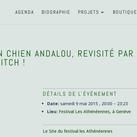
AGENDA
BIOGRAPHIE
PROJETS
BOUTIQUE
N CHIEN ANDALOU, REVISITÉ PAR
ITCH !
DÉTAILS DE L'ÉVÉNEMENT
Date:
samedi 9 mai 2015 , 20:00
–
23:23
Lieu:
Festival Les Athénéennes, à Genève
Le Site du festival les Athénéennes