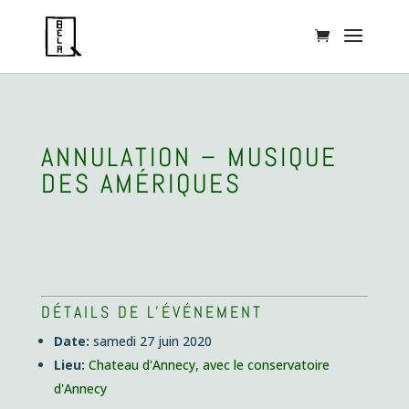
ANNULATION – MUSIQUE
DES AMÉRIQUES
DÉTAILS DE L'ÉVÉNEMENT
Date:
samedi 27 juin 2020
Lieu:
Chateau d'Annecy, avec le conservatoire
d'Annecy