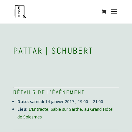
PATTAR | SCHUBERT
DÉTAILS DE L'ÉVÉNEMENT
Date:
samedi 14 janvier 2017 , 19:00
–
21:00
Lieu:
L'Entracte, Sablé sur Sarthe, au Grand Hôtel
de Solesmes