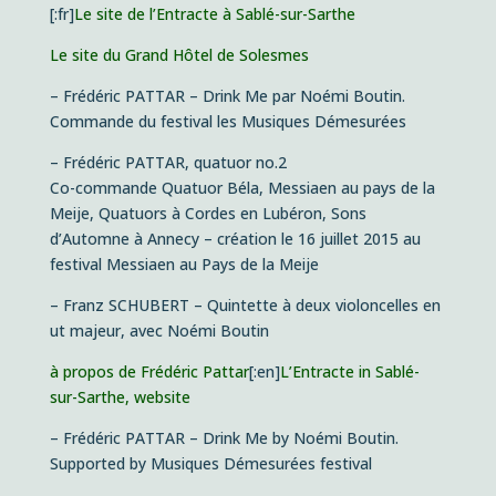
[:fr]
Le site de l’Entracte à Sablé-sur-Sarthe
Le site du Grand Hôtel de Solesmes
– Frédéric PATTAR – Drink Me par Noémi Boutin.
Commande du festival les Musiques Démesurées
– Frédéric PATTAR, quatuor no.2
Co-commande Quatuor Béla, Messiaen au pays de la
Meije, Quatuors à Cordes en Lubéron, Sons
d’Automne à Annecy – création le 16 juillet 2015 au
festival Messiaen au Pays de la Meije
– Franz SCHUBERT – Quintette à deux violoncelles en
ut majeur, avec Noémi Boutin
à propos de Frédéric Pattar
[:en]
L’Entracte in Sablé-
sur-Sarthe, website
– Frédéric PATTAR – Drink Me by Noémi Boutin.
Supported by Musiques Démesurées festival