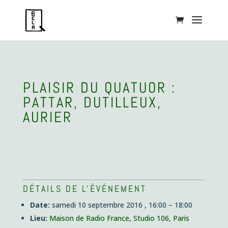
PLAISIR DU QUATUOR :
PATTAR, DUTILLEUX,
AURIER
DÉTAILS DE L'ÉVÉNEMENT
Date:
samedi 10 septembre 2016 , 16:00
–
18:00
Lieu:
Maison de Radio France, Studio 106, Paris