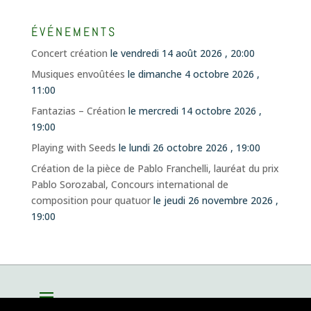
ÉVÉNEMENTS
Concert création
le vendredi 14 août 2026 , 20:00
Musiques envoûtées
le dimanche 4 octobre 2026 ,
11:00
Fantazias – Création
le mercredi 14 octobre 2026 ,
19:00
Playing with Seeds
le lundi 26 octobre 2026 , 19:00
Création de la pièce de Pablo Franchelli, lauréat du prix
Pablo Sorozabal, Concours international de
composition pour quatuor
le jeudi 26 novembre 2026 ,
19:00