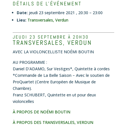
DÉTAILS DE L'ÉVÉNEMENT
Date:
jeudi 23 septembre 2021 , 20:30
–
23:00
Lieu:
Transversales, Verdun
JEUDI 23 SEPTEMBRE À 20H30
TRANSVERSALES, VERDUN
AVEC LA VIOLONCELLISTE NOÉMI BOUTIN
AU PROGRAMME :
Daniel D’ADAMO,
Sur Vestiges*, Quintette à cordes
*Commande de La Belle Saison – Avec le soutien de
ProQuartet (Centre Européen de Musique de
Chambre).
Franz SCHUBERT,
Quintette en ut pour deux
violoncelles
À PROPOS DE NOÉMI BOUTIN
À PROPOS DES TRANSVERSALES, VERDUN