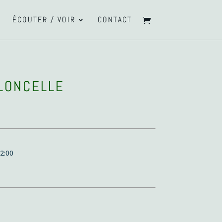
ÉCOUTER / VOIR
CONTACT
OLONCELLE
2:00