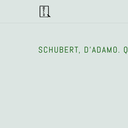
SCHUBERT, D’ADAMO. 