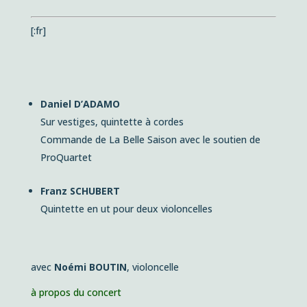
[:fr]
Daniel D’ADAMO
Sur vestiges,
quintette à cordes
Commande de La Belle Saison avec le soutien de
ProQuartet
Franz SCHUBERT
Quintette en ut pour deux violoncelles
avec
Noémi BOUTIN
, violoncelle
à propos du concert