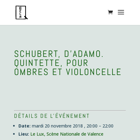
SCHUBERT, D’ADAMO.
QUINTETTE, POUR
OMBRES ET VIOLONCELLE
DÉTAILS DE L'ÉVÉNEMENT
Date:
mardi 20 novembre 2018 , 20:00
–
22:00
Lieu:
Le Lux, Scène Nationale de Valence