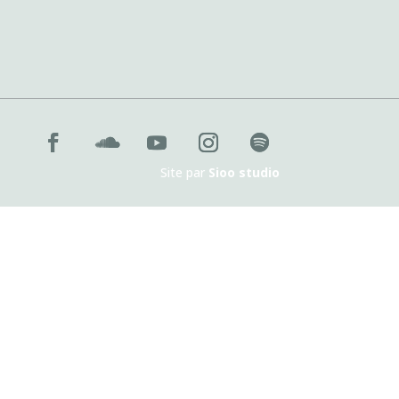
Site par
Sioo studio