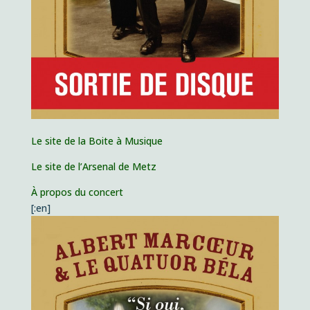
Le site de la Boite à Musique
Le site de l’Arsenal de Metz
À propos du concert
[:en]