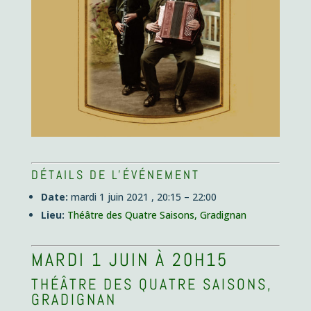
DÉTAILS DE L'ÉVÉNEMENT
Date:
mardi 1 juin 2021 , 20:15
–
22:00
Lieu:
Théâtre des Quatre Saisons, Gradignan
MARDI 1 JUIN À 20H15
THÉÂTRE DES QUATRE SAISONS,
GRADIGNAN