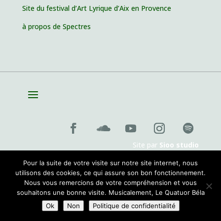
Site du festival d’Art Lyrique d’Aix en Provence
à propos de Spectres
Site par
Sioo studio
Pour la suite de votre visite sur notre site internet, nous
utilisons des cookies, ce qui assure son bon fonctionnement.
Nous vous remercions de votre compréhension et vous
souhaitons une bonne visite. Musicalement, Le Quatuor Béla
Ok
Non
Politique de confidentialité