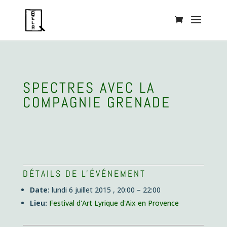
SPECTRES AVEC LA
COMPAGNIE GRENADE
DÉTAILS DE L'ÉVÉNEMENT
Date:
lundi 6 juillet 2015 , 20:00
–
22:00
Lieu:
Festival d'Art Lyrique d'Aix en Provence