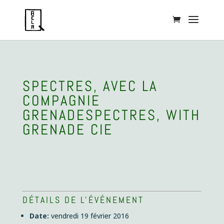
SPECTRES, AVEC LA
COMPAGNIE
GRENADE
SPECTRES, WITH
GRENADE CIE
DÉTAILS DE L'ÉVÉNEMENT
Date:
vendredi 19 février 2016