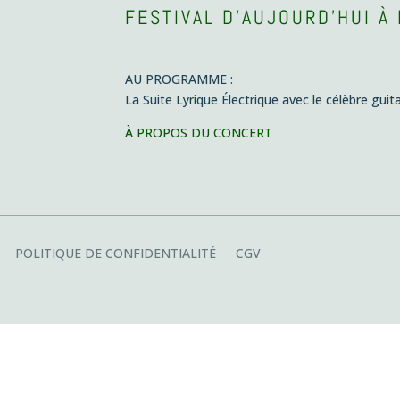
FESTIVAL D’AUJOURD’HUI À
AU PROGRAMME :
La Suite Lyrique Électrique avec le célèbre guit
À PROPOS DU CONCERT
POLITIQUE DE CONFIDENTIALITÉ
CGV