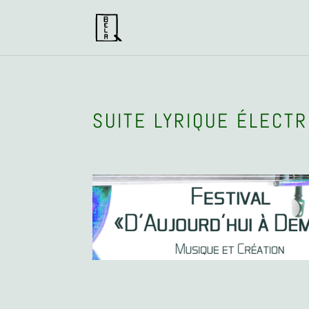
SUITE LYRIQUE ÉLECTR