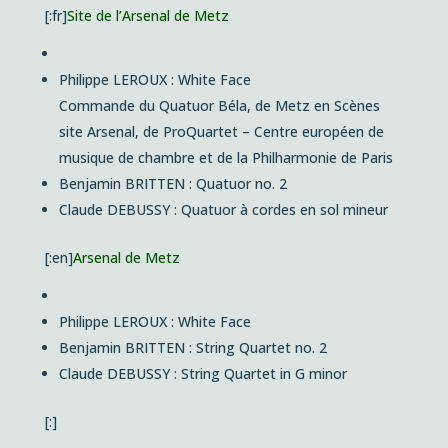
[:fr]
Site de l’Arsenal de Metz
Philippe LEROUX : White Face
Commande du Quatuor Béla, de Metz en Scènes
site Arsenal, de ProQuartet – Centre européen de
musique de chambre et de la Philharmonie de Paris
Benjamin BRITTEN : Quatuor no. 2
Claude DEBUSSY : Quatuor à cordes en sol mineur
[:en]
Arsenal de Metz
Philippe LEROUX : White Face
Benjamin BRITTEN : String Quartet no. 2
Claude DEBUSSY : String Quartet
in G minor
[:]