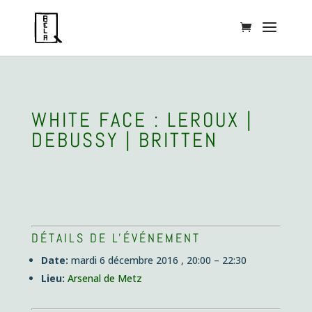
WHITE FACE : LEROUX |
DEBUSSY | BRITTEN
DÉTAILS DE L'ÉVÉNEMENT
Date:
mardi 6 décembre 2016 , 20:00
–
22:30
Lieu:
Arsenal de Metz