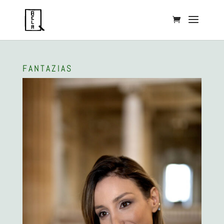
FANTAZIAS