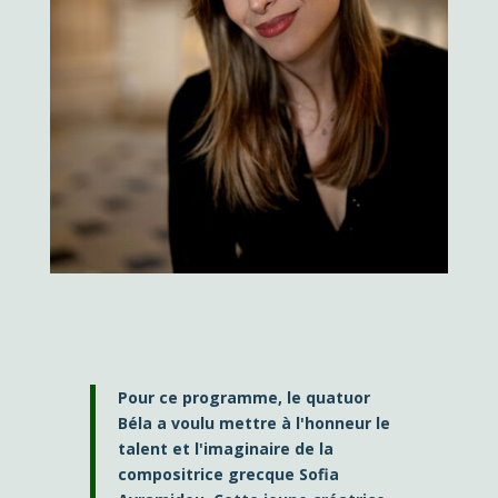
Pour ce programme, le quatuor
Béla a voulu mettre à l'honneur le
talent et l'imaginaire de la
compositrice grecque Sofia