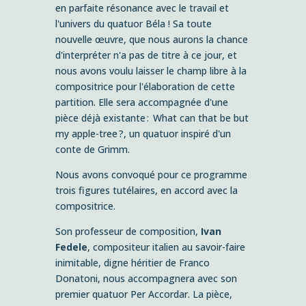
en parfaite résonance avec le travail et
l'univers du quatuor Béla ! Sa toute
nouvelle œuvre, que nous aurons la chance
d'interpréter n'a pas de titre à ce jour, et
nous avons voulu laisser le champ libre à la
compositrice pour l'élaboration de cette
partition. Elle sera accompagnée d'une
pièce déjà existante : What can that be but
my apple-tree ?, un quatuor inspiré d'un
conte de Grimm.
Nous avons convoqué pour ce programme
trois figures tutélaires, en accord avec la
compositrice.
Son professeur de composition,
Ivan
Fedele
, compositeur italien au savoir-faire
inimitable, digne héritier de Franco
Donatoni, nous accompagnera avec son
premier quatuor Per Accordar. La pièce,