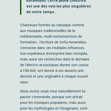
Avramidou. Cette jeune créatrice
est une des voix les plus singulières
de notre temps.
Chanteuse formée au classique comme
aux musiques traditionnelles de la
méditerranée, multi-instrumentiste de
formation... l'écriture de Sofia Avramidou
s'enracine dans ces multiples influences.
Son expérience d'interprète bien trempée,
mais aussi ses recherches dans le domaine
de l'électro-acoustiques durant son cursus
à l'IRCAM, ont donné à ses œuvres une
densité et une originalité à chaque nouvel
opus.
Nous avons voulu tout naturellement lui
passer commande, puisque son attrait
pour les musiques populaires, mais aussi
pour les mythologies et l'imaginaire, sont