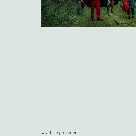
←
article précédent