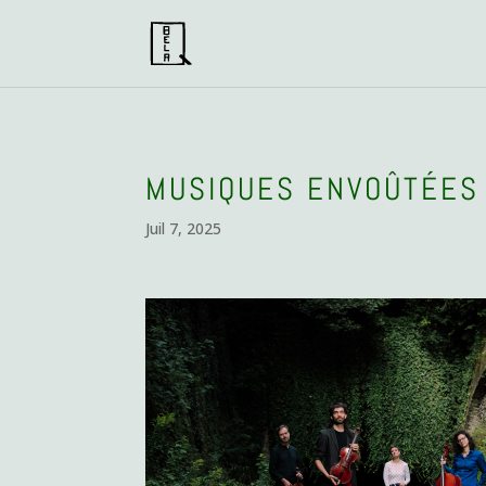
MUSIQUES ENVOÛTÉES
Juil 7, 2025