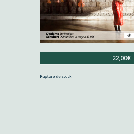
22,00
€
Rupture de stock