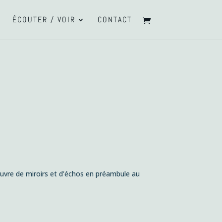
ÉCOUTER / VOIR
CONTACT
uvre de miroirs et d’échos en préambule au