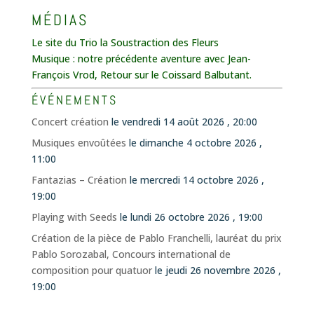
MÉDIAS
Le site du Trio la Soustraction des Fleurs
Musique : notre précédente aventure avec Jean-
François Vrod, Retour sur le Coissard Balbutant.
ÉVÉNEMENTS
Concert création
le vendredi 14 août 2026 , 20:00
Musiques envoûtées
le dimanche 4 octobre 2026 ,
11:00
Fantazias – Création
le mercredi 14 octobre 2026 ,
19:00
Playing with Seeds
le lundi 26 octobre 2026 , 19:00
Création de la pièce de Pablo Franchelli, lauréat du prix
Pablo Sorozabal, Concours international de
composition pour quatuor
le jeudi 26 novembre 2026 ,
19:00