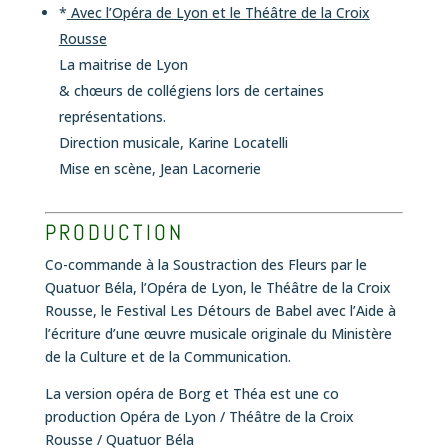
*
Avec l’Opéra de Lyon et le Théâtre de la Croix
Rousse
La maitrise de Lyon
& chœurs de collégiens lors de certaines
représentations.
Direction musicale, Karine Locatelli
Mise en scène, Jean Lacornerie
PRODUCTION
Co-commande à la Soustraction des Fleurs par le
Quatuor Béla, l’Opéra de Lyon, le Théâtre de la Croix
Rousse, le Festival Les Détours de Babel avec l’Aide à
l’écriture d’une œuvre musicale originale du Ministère
de la Culture et de la Communication.
La version opéra de Borg et Théa est une co
production Opéra de Lyon / Théâtre de la Croix
Rousse / Quatuor Béla