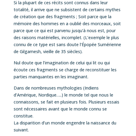
Si la plupart de ces récits sont connus dans leur
totalité, il arrive que ne subsistent de certains mythes
de création que des fragments ; Soit parce que la
mémoire des hommes en a oublié des morceaux, soit
parce que ce qui est parvenu jusqu’à nous est, pour
des raisons matérielles, incomplet. (L’exemple le plus
connu de ce type est sans doute l’Épopée Sumérienne
de Gilgamesh, vieille de 35 siècles).
Nul doute que l’imagination de celui qui lit ou qui
écoute ces fragments se charge de reconstituer les
parties manquantes en les imaginant.
Dans de nombreuses mythologies (Indiens
d’Amérique, Nordique…..) le monde tel que nous le
connaissons, se fait en plusieurs fois. Plusieurs essais
sont nécessaires avant que le monde connu se
constitue.
La disparition d’un monde engendre la naissance du
suivant.