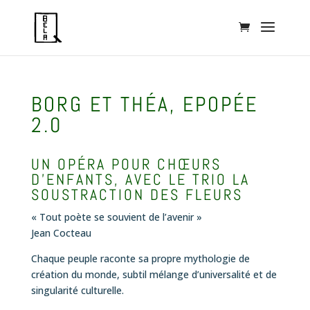
BORG ET THÉA, EPOPÉE
2.0
UN OPÉRA POUR CHŒURS
D’ENFANTS, AVEC LE TRIO LA
SOUSTRACTION DES FLEURS
«
Tout poète se souvient de l’avenir
»
Jean Cocteau
Chaque peuple raconte sa propre mythologie de
création du monde, subtil mélange d’universalité et de
singularité culturelle.