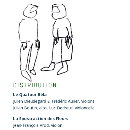
DISTRIBUTION
Le Quatuor Béla
Julien Dieudegard & Frédéric Aurier, violons
Julian Boutin, alto, Luc Dedreuil, violoncelle
La Soustraction des Fleurs
Jean-François Vrod, violon