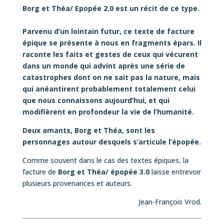
Borg et Théa/ Epopée 2.0 est un récit de ce type.
Parvenu d’un lointain futur, ce texte de facture
épique se présente à nous en fragments épars. Il
raconte les faits et gestes de ceux qui vécurent
dans un monde qui advint après une série de
catastrophes dont on ne sait pas la nature, mais
qui anéantirent probablement totalement celui
que nous connaissons aujourd’hui, et qui
modifièrent en profondeur la vie de l’humanité.
Deux amants, Borg et Théa, sont les
personnages autour desquels s’articule l’épopée.
Comme souvent dans le cas des textes épiques, la
facture de
Borg et Théa/ épopée 3.0
laisse entrevoir
plusieurs provenances et auteurs.
Jean-François Vrod.