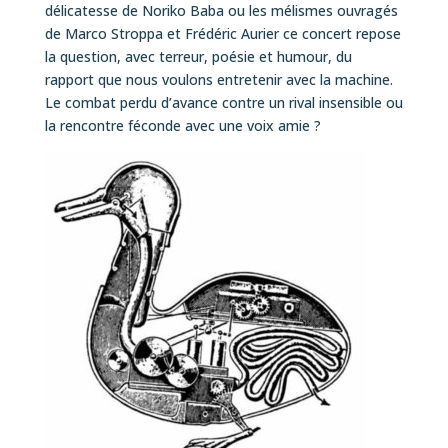
délicatesse de Noriko Baba ou les mélismes ouvragés
de Marco Stroppa et Frédéric Aurier ce concert repose
la question, avec terreur, poésie et humour, du
rapport que nous voulons entretenir avec la machine.
Le combat perdu d’avance contre un rival insensible ou
la rencontre féconde avec une voix amie ?