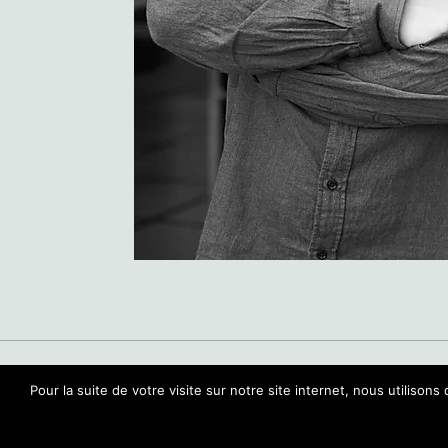
MENTIONS LÉGALES
AMIS
PARTENAIRES
Pour la suite de votre visite sur notre site internet, nous utili