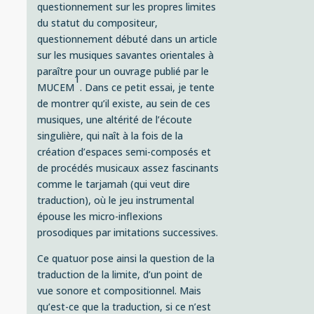
questionnement sur les propres limites
du statut du compositeur,
questionnement débuté dans un article
sur les musiques savantes orientales à
paraître pour un ouvrage publié par le
1
MUCEM
. Dans ce petit essai, je tente
de montrer qu’il existe, au sein de ces
musiques, une
altérité de l’écoute
singulière, qui naît à la fois de la
création d’espaces
semi-composés
et
de procédés musicaux assez fascinants
comme le
tarjamah
(qui veut dire
traduction
), où le jeu instrumental
épouse les micro-inflexions
prosodiques par imitations successives.
Ce quatuor pose ainsi la question de la
traduction de la limite
, d’un point de
vue sonore et compositionnel. Mais
qu’est-ce que la traduction, si ce n’est