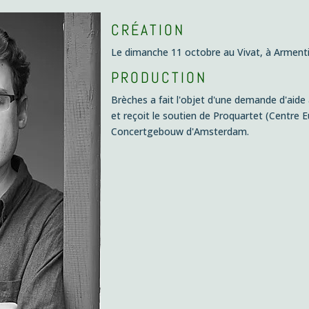
CRÉATION
Le dimanche 11 octobre au Vivat, à Arment
PRODUCTION
Brèches
a fait l'objet d'une demande d'
aide 
et reçoit le soutien de Proquartet (Centre
Concertgebouw d'Amsterdam.