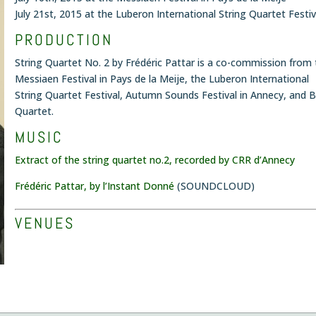
July 21st, 2015 at the Luberon International String Quartet Festiv
PRODUCTION
String Quartet No. 2 by Frédéric Pattar is a co-commission from
Messiaen Festival in Pays de la Meije, the Luberon International
String Quartet Festival, Autumn Sounds Festival in Annecy, and B
Quartet.
MUSIC
Extract of the string quartet no.2, recorded by CRR d’Annecy
Frédéric Pattar, by l’Instant Donné
(SOUNDCLOUD)
VENUES