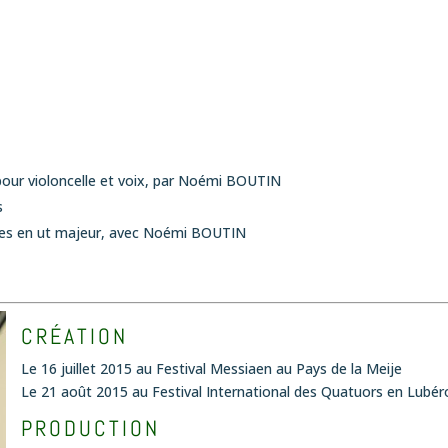
our violoncelle et voix
, par Noémi BOUTIN
s
es en ut majeur,
avec Noémi BOUTIN
CRÉATION
Le 16 juillet 2015 au Festival Messiaen au Pays de la Meije
Le 21 août 2015 au Festival International des Quatuors en Lubér
PRODUCTION