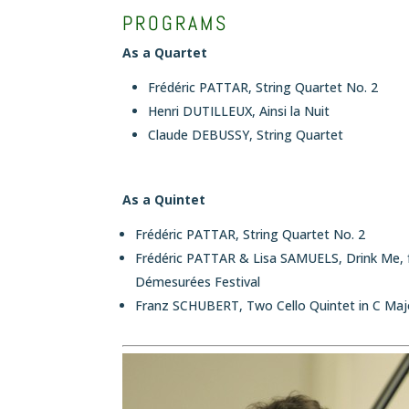
PROGRAMS
As a Quartet
Frédéric PATTAR,
String Quartet No. 2
Henri DUTILLEUX,
Ainsi la Nuit
Claude DEBUSSY,
String Quartet
As a Quintet
Frédéric PATTAR,
String Quartet No. 2
Frédéric PATTAR & Lisa SAMUELS,
Drink Me
,
Démesurées Festival
Franz SCHUBERT,
Two Cello Quintet in C Maj