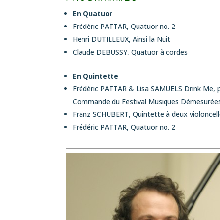
En Quatuor
Frédéric PATTAR,
Quatuor no. 2
Henri DUTILLEUX,
Ainsi la Nuit
Claude DEBUSSY,
Quatuor à cordes
En Quintette
Frédéric PATTAR & Lisa SAMUELS
Drink Me, p
Commande du Festival Musiques Démesurée
Franz SCHUBERT,
Quintette à deux violoncell
Frédéric PATTAR,
Quatuor no. 2