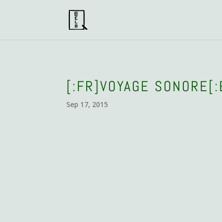
[:FR]VOYAGE SONORE[:
Sep 17, 2015