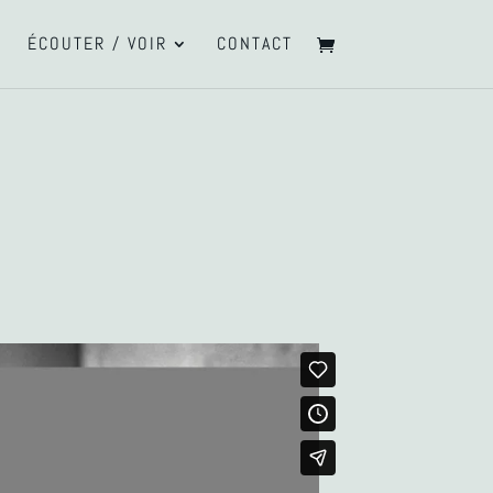
ÉCOUTER / VOIR
CONTACT