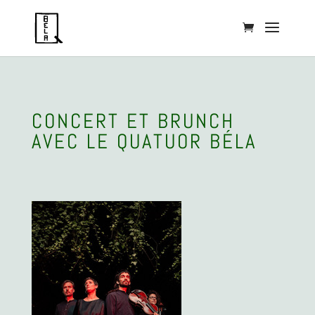
CONCERT ET BRUNCH
AVEC LE QUATUOR BÉLA