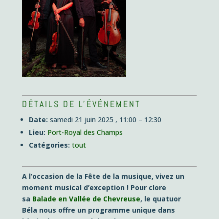
DÉTAILS DE L'ÉVÉNEMENT
Date:
samedi 21 juin 2025 , 11:00
–
12:30
Lieu:
Port-Royal des Champs
Catégories:
tout
A l’occasion de la Fête de la musique, vivez un
moment musical d’exception ! Pour clore
sa
Balade
en Vallée de Chevreuse
, le quatuor
Béla nous offre un programme unique dans