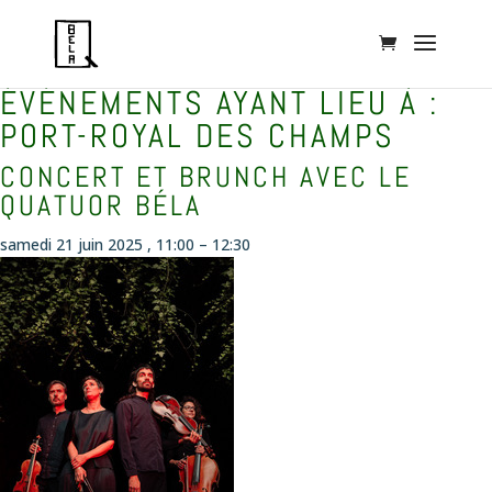
ÉVÉNEMENTS AYANT LIEU À :
PORT-ROYAL DES CHAMPS
CONCERT ET BRUNCH AVEC LE
QUATUOR BÉLA
samedi 21 juin 2025 , 11:00
–
12:30