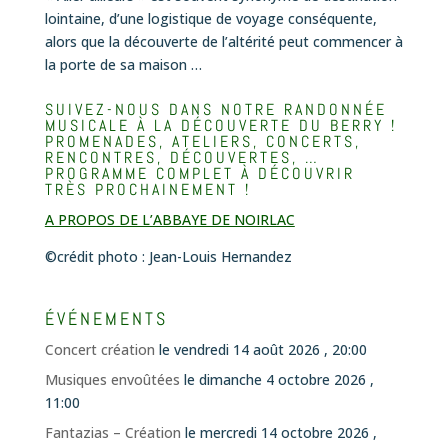
lointaine, d’une logistique de voyage conséquente,
alors que la découverte de l’altérité peut commencer à
la porte de sa maison …
SUIVEZ-NOUS DANS NOTRE RANDONNÉE
MUSICALE À LA DÉCOUVERTE DU BERRY !
PROMENADES, ATELIERS, CONCERTS,
RENCONTRES, DÉCOUVERTES, …
PROGRAMME COMPLET À DÉCOUVRIR
TRÈS PROCHAINEMENT !
A PROPOS DE L’ABBAYE DE NOIRLAC
©crédit photo : Jean-Louis Hernandez
ÉVÉNEMENTS
Concert création
le vendredi 14 août 2026 , 20:00
Musiques envoûtées
le dimanche 4 octobre 2026 ,
11:00
Fantazias – Création
le mercredi 14 octobre 2026 ,