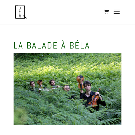
LA BALADE À BÉLA