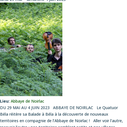
Lieu:
Abbaye de Noirlac
DU 29 MAI AU 4 JUIN 2023 ABBAYE DE NOIRLAC Le Quatuor
Béla réitère sa Balade à Béla à la découverte de nouveaux
territoires en compagnie de l’Abbaye de Noirlac ! Aller voir l’autre,