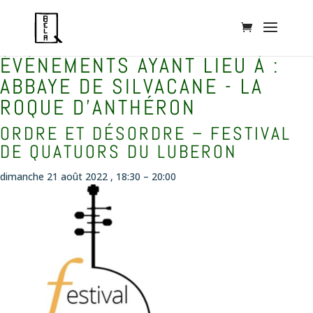
ÉVÉNEMENTS AYANT LIEU À :
ABBAYE DE SILVACANE - LA
ROQUE D'ANTHÉRON
ORDRE ET DÉSORDRE – FESTIVAL
DE QUATUORS DU LUBERON
dimanche 21 août 2022 , 18:30
–
20:00