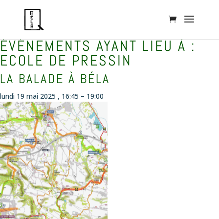
ÉVÉNEMENTS AYANT LIEU À :
ECOLE DE PRESSIN
LA BALADE À BÉLA
lundi 19 mai 2025 , 16:45
–
19:00