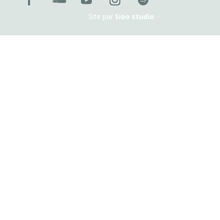
Site par
Sioo studio