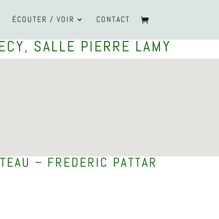
ÉCOUTER / VOIR
CONTACT
ECY, SALLE PIERRE LAMY
TEAU – FRÉDÉRIC PATTAR