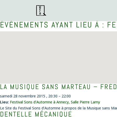
ÉVÉNEMENTS AYANT LIEU À :
FE
LA MUSIQUE SANS MARTEAU – FRÉD
samedi 28 novembre 2015 , 20:30
–
22:00
Lieu:
Festival Sons d'Automne à Annecy, Salle Pierre Lamy
Le Site du Festival Sons d’Automne à propos de la Musique sans M
DENTELLE MÉCANIQUE