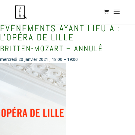
ÉVÉNEMENTS AYANT LIEU À :
L'OPÉRA DE LILLE
BRITTEN-MOZART – ANNULÉ
mercredi 20 janvier 2021 , 18:00
–
19:00