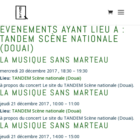
ÉVÉNEMENTS AYANT LIEU À :
TANDEM SCÈNE NATIONALE
(DOUAI)
LA MUSIQUE SANS MARTEAU
mercredi 20 décembre 2017 , 18:30
–
19:30
Lieu:
TANDEM Scène nationale (Douai)
à propos du concert Le site du TANDEM Scène nationale (Douai).
LA MUSIQUE SANS MARTEAU
jeudi 21 décembre 2017 , 10:00
–
11:00
Lieu:
TANDEM Scène nationale (Douai)
à propos du concert Le site du TANDEM Scène nationale (Douai).
LA MUSIQUE SANS MARTEAU
jeudi 21 décembre 2017 , 14:00
–
15:00