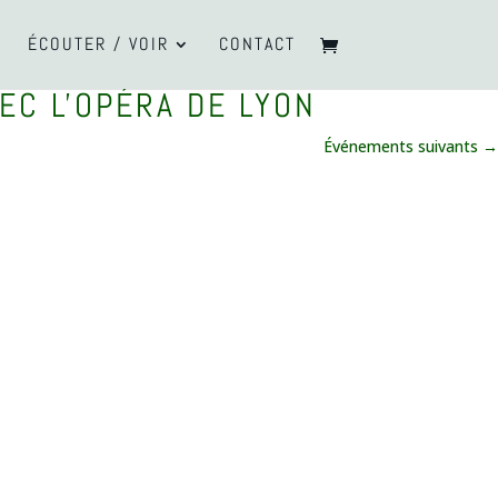
ÉCOUTER / VOIR
CONTACT
EC L'OPÉRA DE LYON
Événements suivants
→